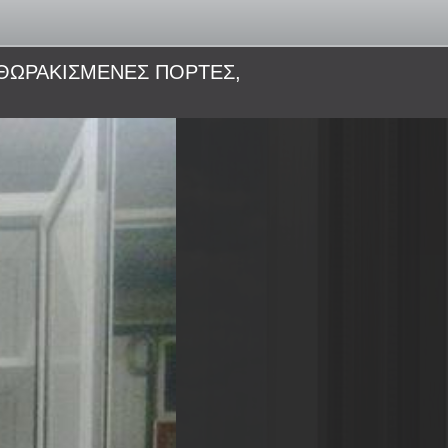
 ΘΩΡΑΚΙΣΜΕΝΕΣ ΠΟΡΤΕΣ,