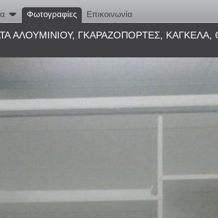
τα
Φωτογραφίες
Επικοινωνία
ΤΑ ΑΛΟΥΜΙΝΙΟΥ, ΓΚΑΡΑΖΟΠΟΡΤΕΣ, ΚΑΓΚΕΛΑ,