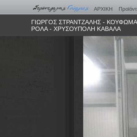
ΑΡΧΙΚΗ
Προϊόν
ΓΙΩΡΓΟΣ ΣΤΡΑΝΤΖΑΛΗΣ - ΚΟΥΦΩΜΑ
ΡΟΛΑ - ΧΡΥΣΟΥΠΟΛΗ ΚΑΒΑΛΑ